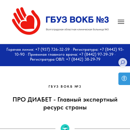
Горячяя линия: +7 (937) 726-32-59 · Регистратура: +7 (8442) 93-
10-90 · Приемная главного врача: +7 (8442) 97-39-39 ·
Регистратура ОВЛ: +7 (8442) 38-29-79
ГБУЗ ВОКБ №3
ПРО ДИАБЕТ - Главный экспертный
ресурс страны