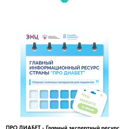
ПРО ДИАБЕТ - Главный экспертный ресурс