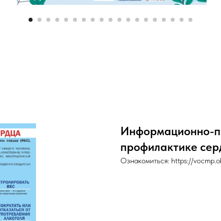
Информационно-п
профилактике сер
Ознакомиться: https://vocmp.ob